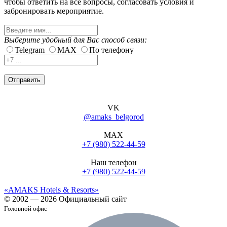
чтобы ответить на все вопросы, согласовать условия и
забронировать мероприятие.
Выберите удобный для Вас способ связи:
Telegram
MAX
По телефону
Отправить
VK
@amaks_belgorod
MAX
+7 (980) 522-44-59
Наш телефон
+7 (980) 522-44-59
«AMAKS Hotels & Resorts»
© 2002 — 2026 Официальный сайт
Головной офис