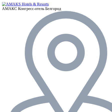
АМАКС Конгресс-отель
Белгород