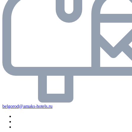
belgorod@amaks-hotels.ru