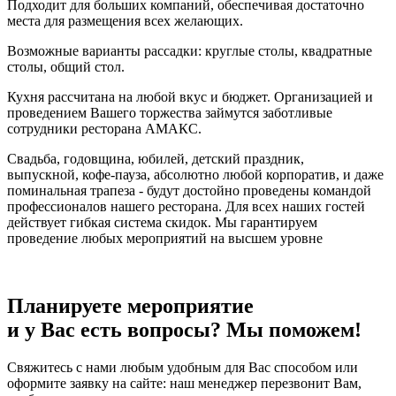
Подходит для больших компаний, обеспечивая достаточно
места для размещения всех желающих.
Возможные варианты рассадки: круглые столы, квадратные
столы, общий стол.
Кухня рассчитана на любой вкус и бюджет. Организацией и
проведением Вашего торжества займутся заботливые
сотрудники ресторана АМАКС.
Свадьба, годовщина, юбилей, детский праздник,
выпускной, кофе-пауза, абсолютно любой корпоратив, и даже
поминальная трапеза - будут достойно проведены командой
профессионалов нашего ресторана. Для всех наших гостей
действует гибкая система скидок. Мы гарантируем
проведение любых мероприятий на высшем уровне
Планируете мероприятие
и у Вас есть вопросы? Мы поможем!
Свяжитесь с нами любым удобным для Вас способом или
оформите заявку на сайте: наш менеджер перезвонит Вам,