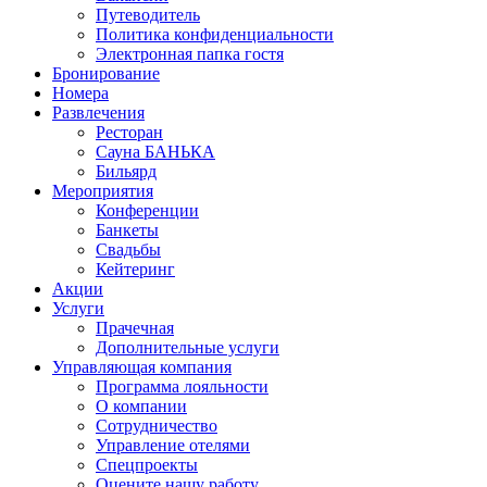
Путеводитель
Политика конфиденциальности
Электронная папка гостя
Бронирование
Номера
Развлечения
Ресторан
Сауна БАНЬКА
Бильярд
Мероприятия
Конференции
Банкеты
Свадьбы
Кейтеринг
Акции
Услуги
Прачечная
Дополнительные услуги
Управляющая компания
Программа лояльности
О компании
Сотрудничество
Управление отелями
Спецпроекты
Оцените нашу работу