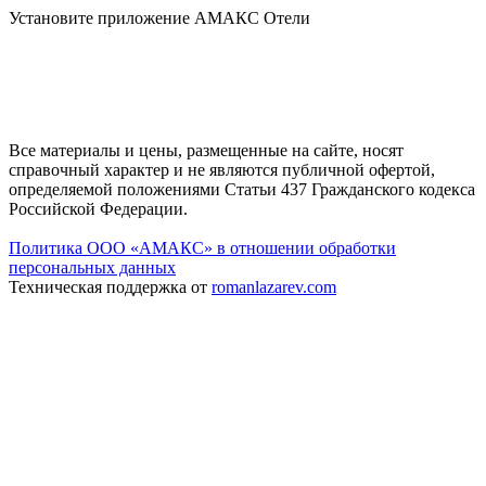
Установите приложение АМАКС Отели
Все материалы и цены, размещенные на сайте, носят
справочный характер и не являются публичной офертой,
определяемой положениями Статьи 437 Гражданского кодекса
Российской Федерации.
Политика ООО «АМАКС» в отношении обработки
персональных данных
Техническая поддержка от
romanlazarev.com